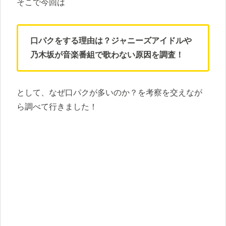
そこで今回は
口パクをする理由は？ジャニーズアイドルや
乃木坂が音楽番組で歌わない原因を調査！
として、なぜ口パクが多いのか？を考察を交えなが
ら調べて行きました！