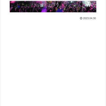
2023.04.30