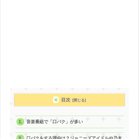
目次
音楽番組で「口パク」が多い
口パクをする理由は？ジャニーズアイドルや乃木