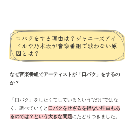
口パクをする理由は？ジャニーズアイ
ドルや乃木坂が音楽番組で歌わない原
因とは？
なぜ音楽番組でアーティストが「口パク」をするの
か？
「口パク」をしたくてしているという”だけ”ではな
く、調べていくと
口パクをせざるを得ない理由もあ
るのでは？という大きな問題
にたどりつきました。