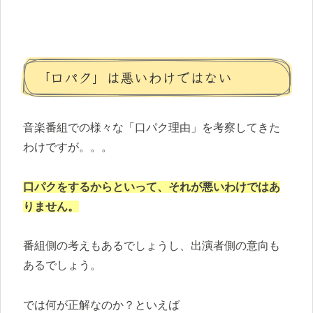
「口パク」は悪いわけではない
音楽番組での様々な「口パク理由」を考察してきた
わけですが。。。
口パクをするからといって、それが悪いわけではあ
りません。
番組側の考えもあるでしょうし、出演者側の意向も
あるでしょう。
では何が正解なのか？といえば