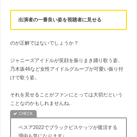
出演者の一番良い姿を視聴者に見せる
のが正解ではないでしょうか？
ジャニーズアイドルが笑顔を振りまき踊り歌う姿、
乃木坂46など女性アイドルグループが可愛い振り付
けで歌う姿。
それを見せることがファンにとっては大切だという
ことなのかもしれませんね。
ベスア2022でブラックビスケッツが復活する
理由も気になります↓