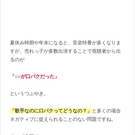
夏休み時期や年末になると、音楽特番が多くなりま
すが、売れっ子が多数出演することで視聴者から出
るのが
「○○が口パクだった」
というつぶやき。
「歌手なのに口パクってどうなの？」
と多くの場合
ネガティブに捉えられることのない問題ですね。