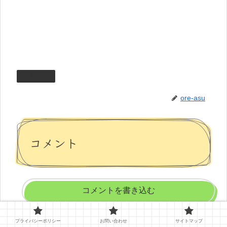
メディア
ore-asu
コメント
コメントを書き込む
プライバシーポリシー
お問い合わせ
サイトマップ
ホーム
メディア