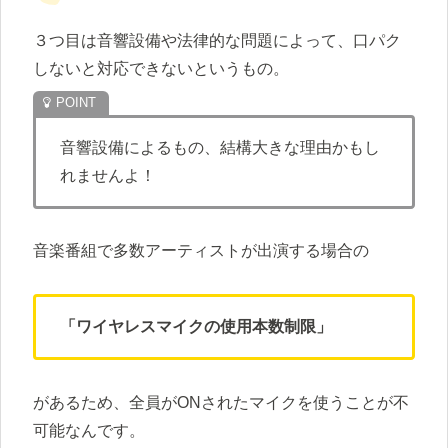
３つ目は音響設備や法律的な問題によって、口パク
しないと対応できないというもの。
音響設備によるもの、結構大きな理由かもし
れませんよ！
音楽番組で多数アーティストが出演する場合の
「ワイヤレスマイクの使用本数制限」
があるため、全員がONされたマイクを使うことが不
可能なんです。