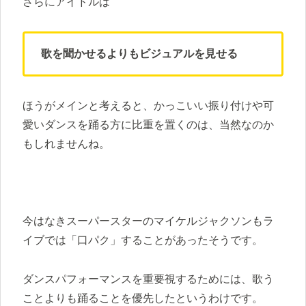
さらにアイドルは
歌を聞かせるよりもビジュアルを見せる
ほうがメインと考えると、かっこいい振り付けや可
愛いダンスを踊る方に比重を置くのは、当然なのか
もしれませんね。
今はなきスーパースターのマイケルジャクソンもラ
イブでは「口パク」することがあったそうです。
ダンスパフォーマンスを重要視するためには、歌う
ことよりも踊ることを優先したというわけです。