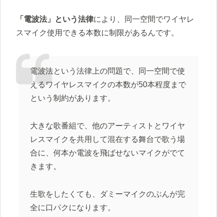
「電波法」という法律
により、同一空間でワイヤレ
スマイク使用できる本数に制限があるんです。
電波法という法律上の問題で、同一空間で使
えるワイヤレスマイクの本数が50本程度まで
という制約があります。
大きな歌番組で、他のアーティストとワイヤ
レスマイクを共用して混在する舞台で歌う場
合に、何本か電波を飛ばせないマイクがでて
きます。
生歌をしたくても、ダミーマイクのぶんが完
全に口パクになります。