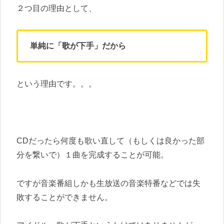
２つ目の理由として、
単純に「歌が下手」だから
という理由です。。。
CDだったら何度も歌い直して（もしくは良かった部
分を繋いで）１曲を完成することが可能。
ですが音楽番組しかも生放送の音楽特番などでは失
敗することができません。