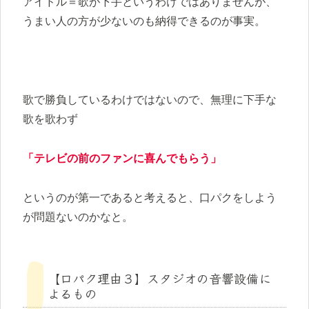
アイドル＝歌が下手というわけではありませんが、
うまい人の方が少ないのも納得できるのが事実。
歌で勝負しているわけではないので、無理に下手な
歌を歌わず
「テレビの前のファンに喜んでもらう」
というのが第一であると考えると、口パクをしよう
が問題ないのかなと。
【口パク理由３】スタジオの音響設備に
よるもの