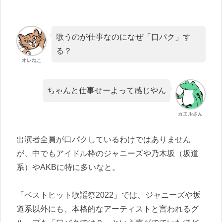
歌うのが仕事なのになぜ「口パク」す
る？
オレねこ
ちゃんと仕事せーよって感じやん
カエルさん
出演者全員が口パクしているわけではありません
が、中でもアイドル枠のジャニーズや乃木坂（坂道
系）やAKBに特に多いなと。
「ベストヒット歌謡祭2022」では、ジャニーズや坂
道系以外にも、本格的なアーティストと言われるグ