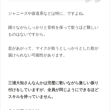
ジャニーズや坂道系などは特に、ですよね。
踊りながらしっかりと音程を保って歌うほど難しい
ものはないですから。
息があがって、マイクが拾うとしっかりとした歌が
届けられない可能性があります。
三浦大知さんなんかは完璧に歌いながら激しい振り
付けをしていますが、全員が同じようにできるほど
スキルを持っていません。