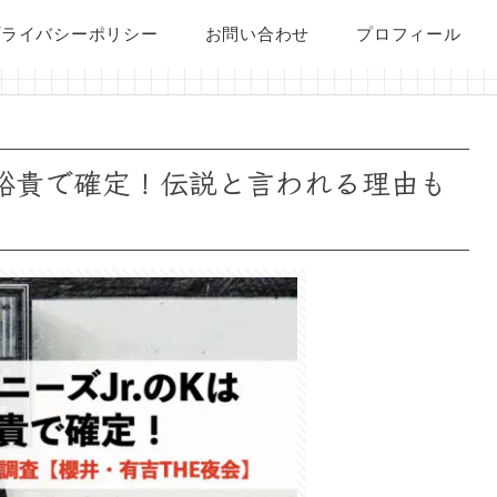
プライバシーポリシー
お問い合わせ
プロフィール
原裕貴で確定！伝説と言われる理由も