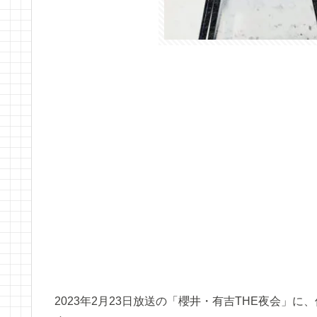
2023年2月23日放送の「櫻井・有吉THE夜会」に