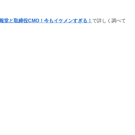
報堂と取締役CMO！今もイケメンすぎる！
で詳しく調べて