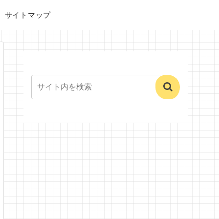
サイトマップ