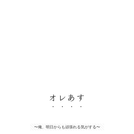
オレあす
〜俺、明日からも頑張れる気がする〜