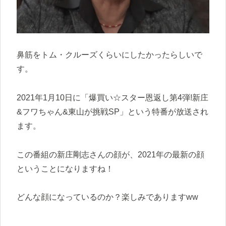
鼻筋をトム・クルーズくらいにしたかったらしいで
す。
2021年1月10日に「爆買い☆スター恩返し第4弾!新庄
&フワちゃん&東山が挑戦SP」という特番が放送され
ます。
この番組の新庄剛志さんの顔が、2021年の最新の顔
ということになりますね！
どんな顔になっているのか？楽しみでありますww