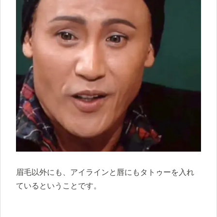
眉毛以外にも、アイラインと唇にもタトゥーを入れ
ているということです。