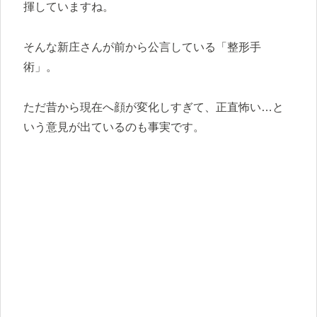
揮していますね。
そんな新庄さんが前から公言している「整形手
術」。
ただ昔から現在へ顔が変化しすぎて、正直怖い…と
いう意見が出ているのも事実です。