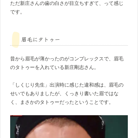
ただ新庄さんの歯の白さが目立ちすぎて、って感じ
です。
眉毛にタトゥー
昔から眉毛が薄かったのがコンプレックスで、眉毛
のタトゥーを入れている新庄剛志さん。
「しくじり先生」出演時に感じた違和感は、眉毛の
せいでもありましたが、くっきり書いた眉ではな
く、まさかのタトゥーだったということです。