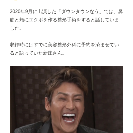
2020年9月に出演した「ダウンタウンなう」では、鼻
筋と頬にエクボを作る整形手術をすると話していま
した。
収録時にはすでに美容整形外科に予約を済ませてい
ると語っていた新庄さん。