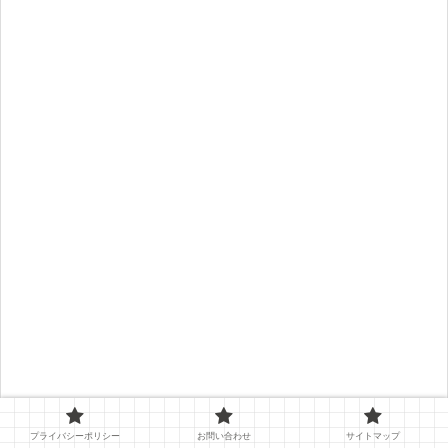
プライバシーポリシー
お問い合わせ
サイトマップ