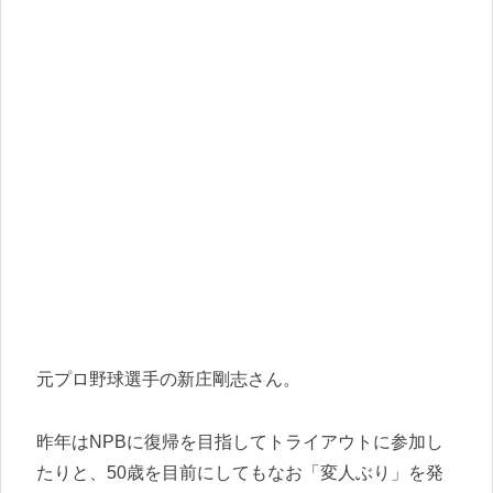
元プロ野球選手の新庄剛志さん。
昨年はNPBに復帰を目指してトライアウトに参加し
たりと、50歳を目前にしてもなお「変人ぶり」を発