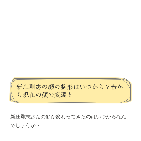
新庄剛志の顔の整形はいつから？昔か
ら現在の顔の変遷も！
新庄剛志さんの顔が変わってきたのはいつからなん
でしょうか？