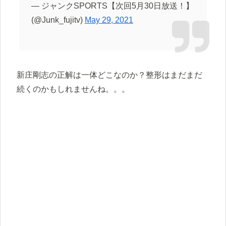
— ジャンクSPORTS【次回5月30日放送！】
(@Junk_fujitv)
May 29, 2021
新庄剛志の正解は一体どこなのか？整形はまだまだ
続くのかもしれませんね。。。