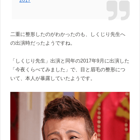
2017
二重に整形したのがわかったのも、しくじり先生へ
の出演時だったようですね。
「しくじり先生」出演と同年の2017年9月に出演した
「今夜くらべてみました」で、目と眉毛の整形につ
いて、本人が暴露していたようです。