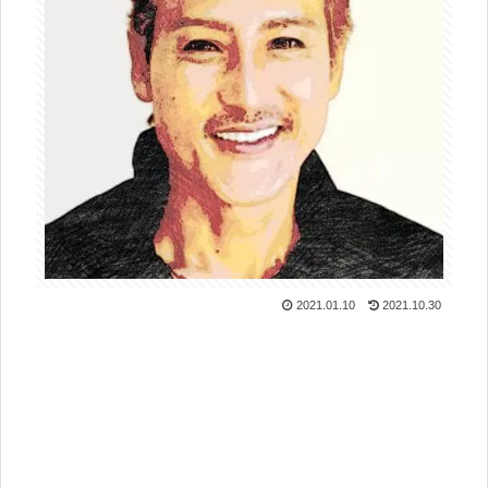
2021.01.10
2021.10.30