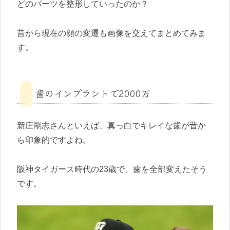
どのパーツを整形していったのか？
昔から現在の顔の変遷も画像を交えてまとめてみま
す。
歯のインプラントで2000万
新庄剛志さんといえば、真っ白でキレイな歯が昔か
ら印象的ですよね。
阪神タイガース時代の23歳で、歯を全部変えたそう
です。