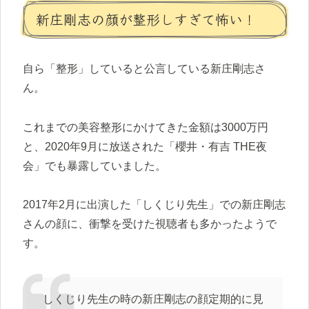
新庄剛志の顔が整形しすぎて怖い！
自ら「整形」していると公言している新庄剛志さ
ん。
これまでの美容整形にかけてきた金額は3000万円
と、2020年9月に放送された「櫻井・有吉 THE夜
会」でも暴露していました。
2017年2月に出演した「しくじり先生」での新庄剛志
さんの顔に、衝撃を受けた視聴者も多かったようで
す。
しくじり先生の時の新庄剛志の顔定期的に見