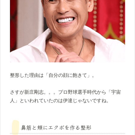
整形した理由は「自分の顔に飽きて」。
さすが新庄剛志。。。プロ野球選手時代から「宇宙
人」といわれていたのは伊達じゃないですね。
鼻筋と頬にエクボを作る整形