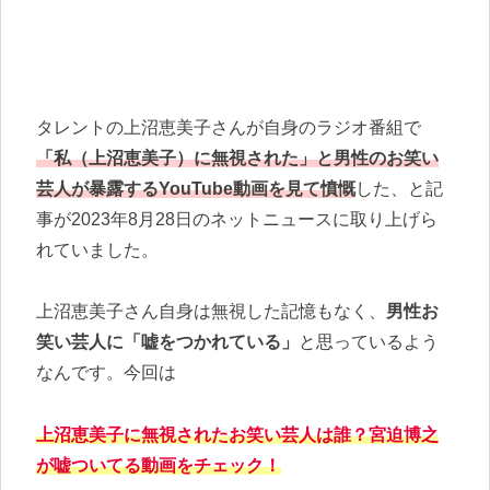
タレントの上沼恵美子さんが自身のラジオ番組で
「私（上沼恵美子）に無視された」と男性のお笑い
芸人が暴露するYouTube動画を見て憤慨
した、と記
事が2023年8月28日のネットニュースに取り上げら
れていました。
上沼恵美子さん自身は無視した記憶もなく、
男性お
笑い芸人に「嘘をつかれている」
と思っているよう
なんです。今回は
上沼恵美子に無視されたお笑い芸人は誰？宮迫博之
が嘘ついてる動画をチェック！