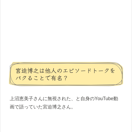
宮迫博之は他人のエピソードトークを
パクることで有名？
上沼恵美子さんに無視された、と自身のYouTube動
画で語っていた宮迫博之さん。