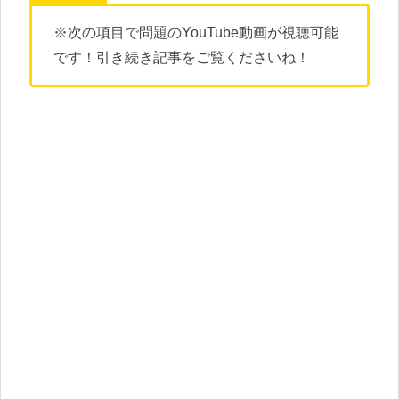
※次の項目で問題のYouTube動画が視聴可能
です！引き続き記事をご覧くださいね！