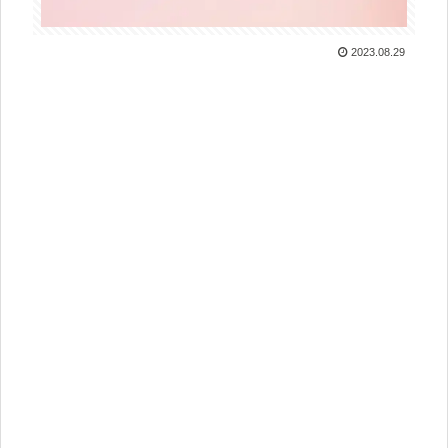
2023.08.29