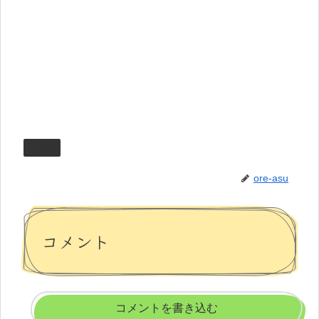
芸能
ore-asu
コメント
コメントを書き込む