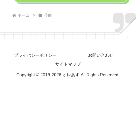
ホーム
芸能
プライバシーポリシー
お問い合わせ
サイトマップ
Copyright © 2019-2026 オレあす All Rights Reserved.