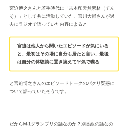
宮迫博之さんと若手時代に「吉本印天然素材（てん
そ）」として共に活動していた、宮川大輔さんが過
去にラジオで語っていた内容によると
宮迫は他人から聞いたエピソードが気にいる
と、最初はその場に自分も居たと言い、最後
は自分の体験談に置き換えて平気で喋る
と宮迫博之さんのエピソードトークのパクリ疑惑に
ついて語っていたそうです。
だからM-1グランプリの話なのか？別番組の話なの