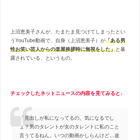
上沼恵美子さんが、たまたま見つけてしまったとい
うYouTube動画で、自身（上沼恵美子）が
「ある男
性お笑い芸人からの楽屋挨拶時に無視をした」
と暴
露されている、というもの。
チェックしたネットニュースの内容を見てみると↓
「見出しが私になってるの。気になるでし
ょ？男のタレントが女のタレントに私のこと
言うてるねん。いつの動画かしらんけど…途