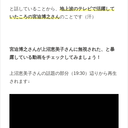
と話していることから、
地上波のテレビで活躍して
いたころの宮迫博之さん
のことです（汗）
宮迫博之さんが上沼恵美子さんに無視された、と暴
露している動画をチェックしてみましょう！
上沼恵美子さんの話題の部分（19:30）辺りから再生
されます↓