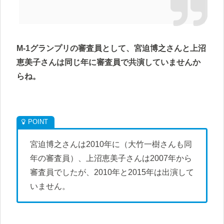
M-1グランプリの審査員として、宮迫博之さんと上沼
恵美子さんは同じ年に審査員で共演していませんか
らね。
宮迫博之さんは2010年に（大竹一樹さんも同
年の審査員）、上沼恵美子さんは2007年から
審査員でしたが、2010年と2015年は出演して
いません。