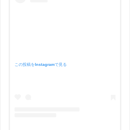
この投稿をInstagramで見る