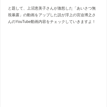
と題して、上沼恵美子さんが激怒した「あいさつ無
視暴露」の動画をアップした説が浮上の宮迫博之さ
んのYouTube動画内容をチェックしていきますよ！