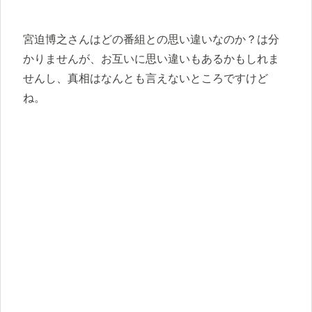
宮迫博之さんはどの番組との思い違いなのか？は分
かりませんが、お互いに思い違いもあるかもしれま
せんし、真相はなんとも言えないところですけど
ね。