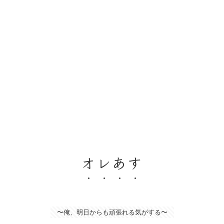
オレあす
〜俺、明日からも頑張れる気がする〜