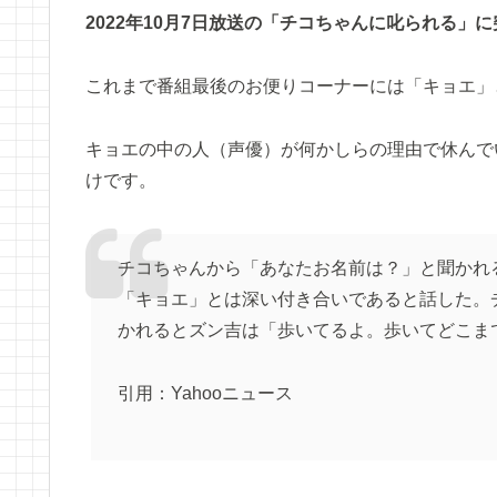
2022年10月7日放送の「チコちゃんに叱られる
これまで番組最後のお便りコーナーには「キョエ」
キョエの中の人（声優）が何かしらの理由で休んで
けです。
チコちゃんから「あなたお名前は？」と聞かれ
「キョエ」とは深い付き合いであると話した。
かれるとズン吉は「歩いてるよ。歩いてどこま
引用：Yahooニュース