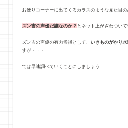
お便りコーナーに出てくるカラスのような見た目の
ズン吉の声優だ誰なのか？
とネット上がざわついて
ズン吉の声優の有力候補として、
いきものがかり水
すが・・・
では早速調べていくことにしましょう！