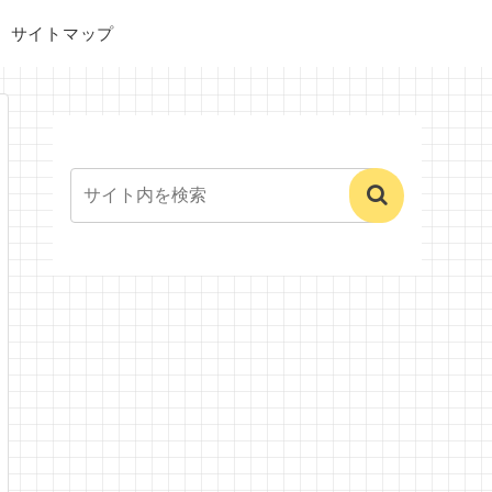
サイトマップ