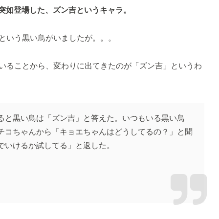
」に突如登場した、ズン吉というキャラ。
という黒い鳥がいましたが。。。
いることから、変わりに出てきたのが「ズン吉」というわ
ると黒い鳥は「ズン吉」と答えた。いつもいる黒い鳥
チコちゃんから「キョエちゃんはどうしてるの？」と聞
でいけるか試してる」と返した。