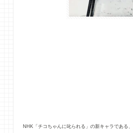
NHK「チコちゃんに叱られる」の新キャラである