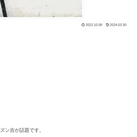
2022.10.08
2024.03.30
、ズン吉が話題です。