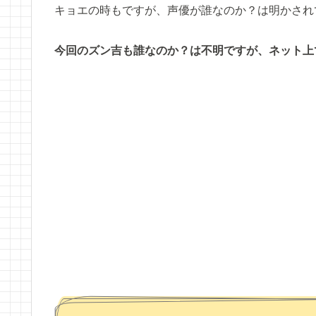
キョエの時もですが、声優が誰なのか？は明かされ
今回のズン吉も誰なのか？は不明ですが、ネット上