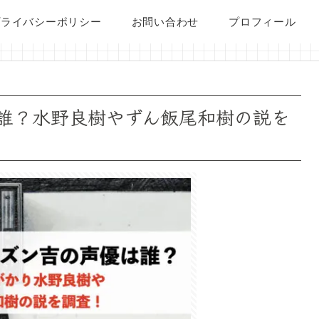
プライバシーポリシー
お問い合わせ
プロフィール
誰？水野良樹やずん飯尾和樹の説を