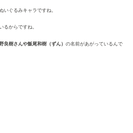
ぬいぐるみキャラですね。
いるからですね。
野良樹さんや飯尾和樹（ずん）
の名前があがっているんで