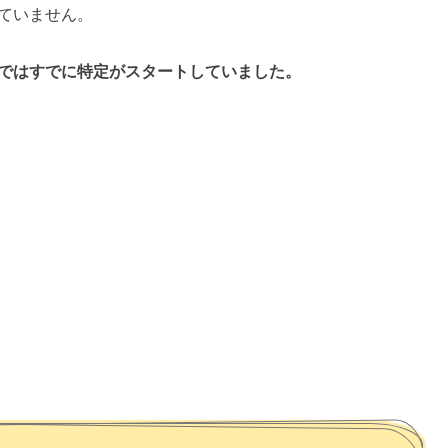
ていません。
ではすでに特定がスタートしていました。