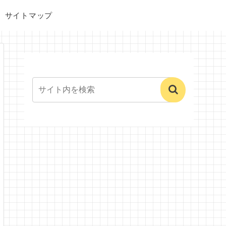
サイトマップ