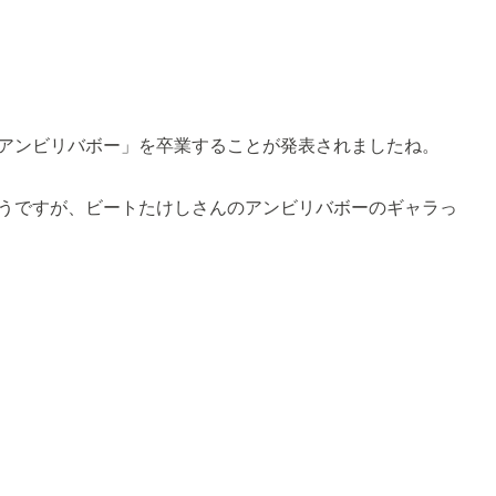
アンビリバボー」を卒業することが発表されましたね。
うですが、ビートたけしさんのアンビリバボーのギャラっ