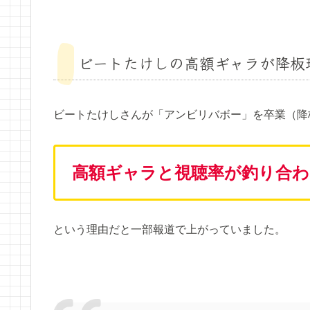
ビートたけしの高額ギャラが降板
ビートたけしさんが「アンビリバボー」を卒業（降
高額ギャラと視聴率が釣り合わ
という理由だと一部報道で上がっていました。