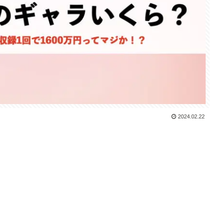
2024.02.22