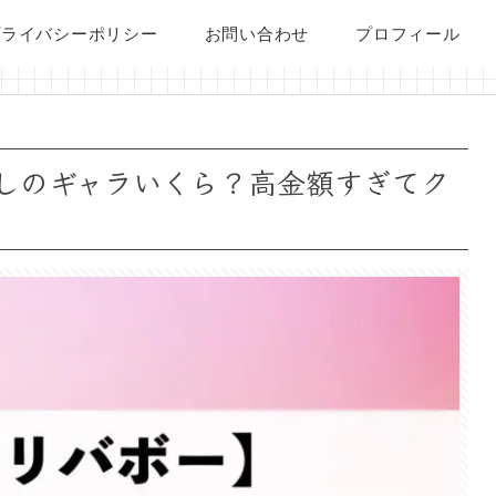
プライバシーポリシー
お問い合わせ
プロフィール
しのギャラいくら？高金額すぎてク