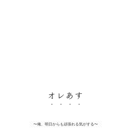
オレあす
〜俺、明日からも頑張れる気がする〜