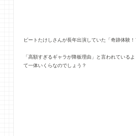
ビートたけしさんが長年出演していた「奇跡体験！
「高額すぎるギャラが降板理由」と言われているよ
て一体いくらなのでしょう？